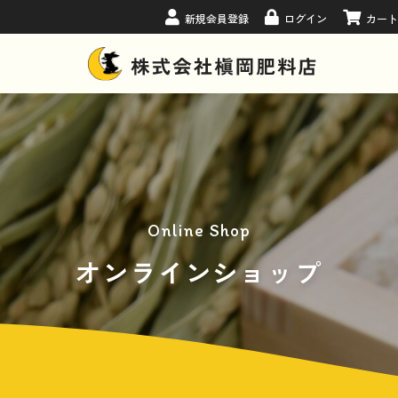
新規会員登録
ログイン
カー
Online Shop
オンラインショップ