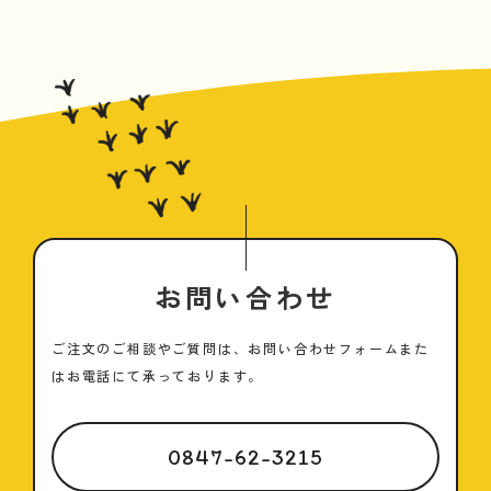
お問い合わせ
ご注文のご相談やご質問は、お問い合わせフォームまた
はお電話にて承っております。
0847-62-3215