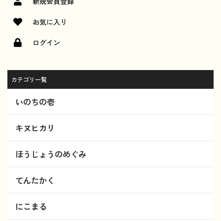
新規会員登録
お気に入り
ログイン
カテゴリ一覧
いのちの壱
キヌヒカリ
ほうじょうのめぐみ
てんたかく
にこまる