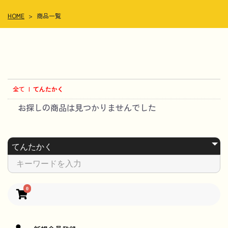
HOME
>
商品一覧
全て
|
てんたかく
お探しの商品は見つかりませんでした
0