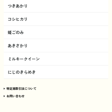
つきあかり
コシヒカリ
姫ごのみ
あきさかり
ミルキークイーン
にじのきらめき
特定商取引法について
お問い合わせ