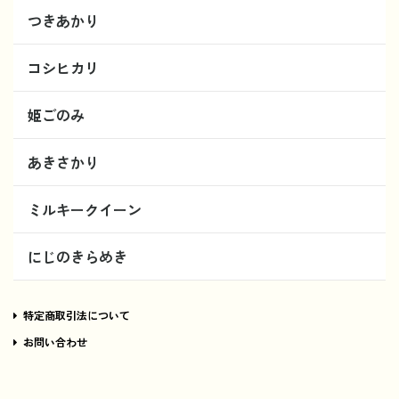
つきあかり
コシヒカリ
姫ごのみ
あきさかり
ミルキークイーン
にじのきらめき
特定商取引法について
お問い合わせ