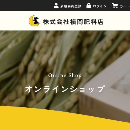
新規会員登録
ログイン
カー
Online Shop
オンラインショップ