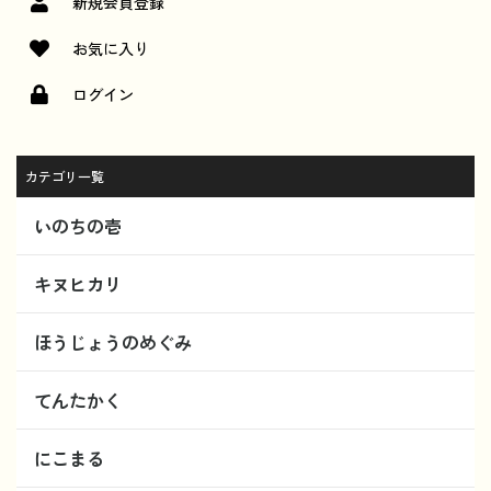
新規会員登録
お気に入り
ログイン
カテゴリ一覧
いのちの壱
キヌヒカリ
ほうじょうのめぐみ
てんたかく
にこまる