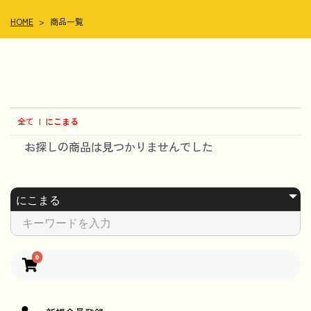
HOME
>
商品一覧
全て
|
にこまる
お探しの商品は見つかりませんでした
0