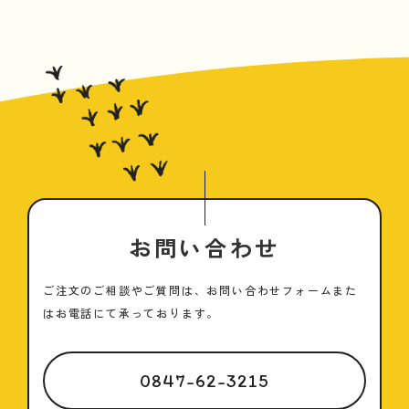
お問い合わせ
ご注文のご相談やご質問は、お問い合わせフォームまた
はお電話にて承っております。
0847-62-3215